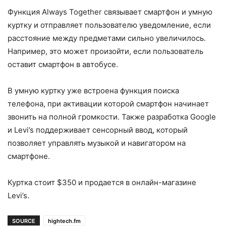
Функция Always Together связывает смартфон и умную
куртку и отправляет пользователю уведомление, если
расстояние между предметами сильно увеличилось.
Например, это может произойти, если пользователь
оставит смартфон в автобусе.
В умную куртку уже встроена функция поиска
телефона, при активации которой смартфон начинает
звонить на полной громкости. Также разработка Google
и Levi’s поддерживает сенсорный ввод, который
позволяет управлять музыкой и навигатором на
смартфоне.
Куртка стоит $350 и продается в онлайн-магазине
Levi’s.
SOURCE
hightech.fm