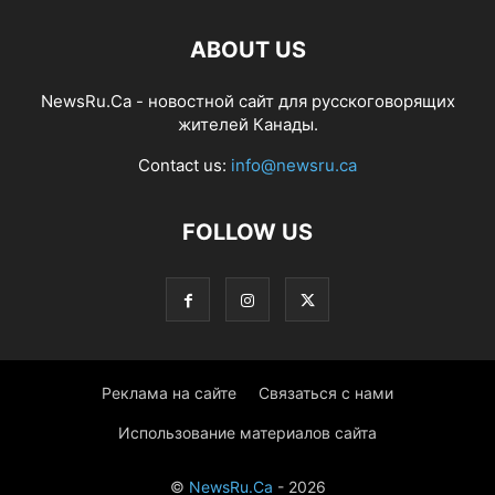
ABOUT US
NewsRu.Ca - новостной сайт для русскоговорящих
жителей Канады.
Contact us:
info@newsru.ca
FOLLOW US
Реклама на сайте
Связаться с нами
Использование материалов сайта
©
NewsRu.Ca
- 2026