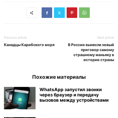
Previous article
Next article
Канадцы Карибского моря
В России вынесли новый
приговор самому
страшному маньяку в
истории страны
Похожие материалы
WhatsApp запустил звонки
через браузер и передачу
вызовов между устройствами