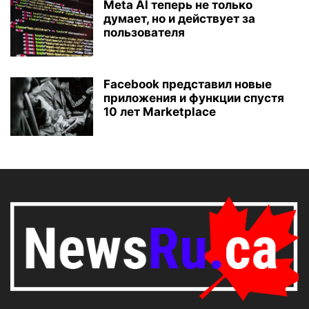
Meta AI теперь не только
думает, но и действует за
пользователя
Facebook представил новые
приложения и функции спустя
10 лет Marketplace