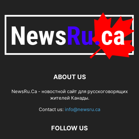
ABOUT US
NewsRu.Ca - новостной сайт для русскоговорящих
жителей Канады.
Contact us:
info@newsru.ca
FOLLOW US