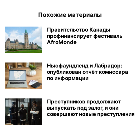
Похожие материалы
Правительство Канады
профинансирует фестиваль
AfroMonde
Ньюфаундленд и Лабрадор:
опубликован отчёт комиссара
по информации
Преступников продолжают
выпускать под залог, и они
совершают новые преступления