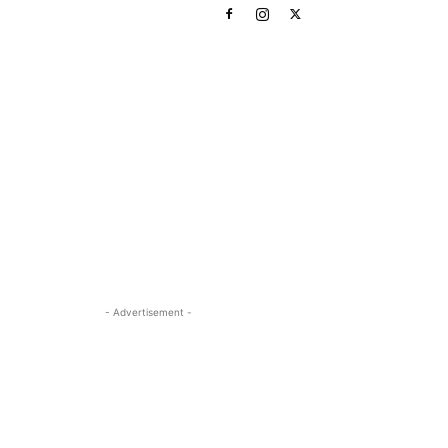
- Advertisement -