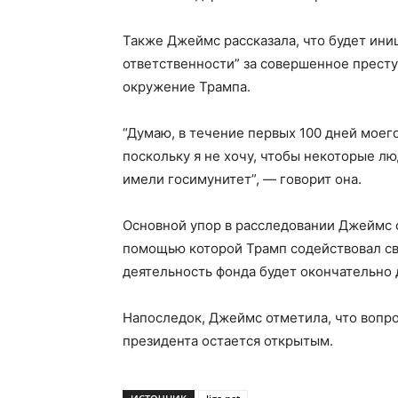
Также Джеймс рассказала, что будет ини
ответственности” за совершенное престу
окружение Трампа.
“Думаю, в течение первых 100 дней моего
поскольку я не хочу, чтобы некоторые лю
имели госимунитет”, — говорит она.
Основной упор в расследовании Джеймс с
помощью которой Трамп содействовал св
деятельность фонда будет окончательно 
Напоследок, Джеймс отметила, что вопр
президента остается открытым.