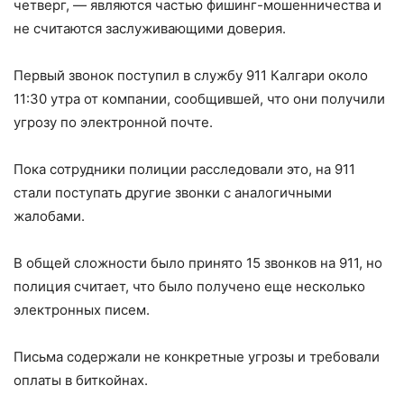
четверг, — являются частью фишинг-мошенничества и
не считаются заслуживающими доверия.
Первый звонок поступил в службу 911 Калгари около
11:30 утра от компании, сообщившей, что они получили
угрозу по электронной почте.
Пока сотрудники полиции расследовали это, на 911
стали поступать другие звонки с аналогичными
жалобами.
В общей сложности было принято 15 звонков на 911, но
полиция считает, что было получено еще несколько
электронных писем.
Письма содержали не конкретные угрозы и требовали
оплаты в биткойнах.