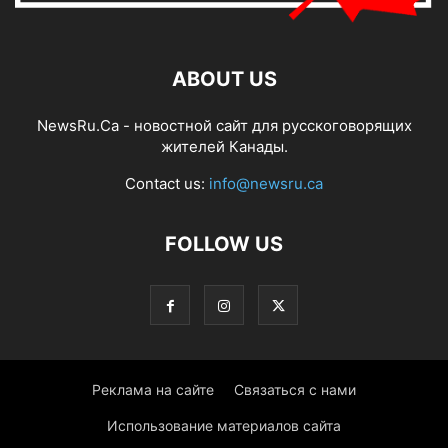
ABOUT US
NewsRu.Ca - новостной сайт для русскоговорящих
жителей Канады.
Contact us:
info@newsru.ca
FOLLOW US
Реклама на сайте
Связаться с нами
Использование материалов сайта