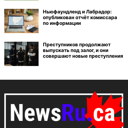
Ньюфаундленд и Лабрадор:
опубликован отчёт комиссара
по информации
Преступников продолжают
выпускать под залог, и они
совершают новые преступления