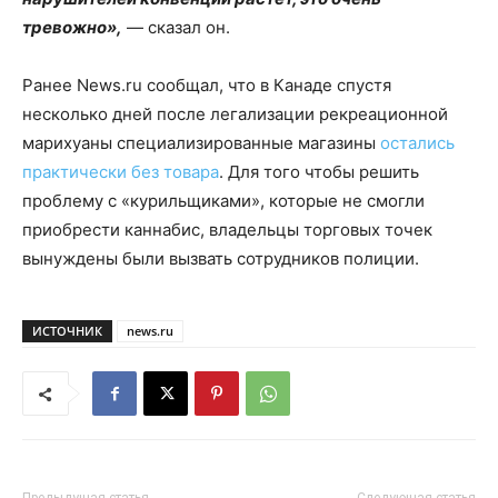
тревожно»,
— сказал он.
Ранее News.ru сообщал, что в Канаде спустя
несколько дней после легализации рекреационной
марихуаны специализированные магазины
остались
практически без товара
. Для того чтобы решить
проблему с «курильщиками», которые не смогли
приобрести каннабис, владельцы торговых точек
вынуждены были вызвать сотрудников полиции.
ИСТОЧНИК
news.ru