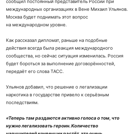
сообщил постоянный представитель России при
международных организациях в Вене Михаил Ульянов.
Москва будет поднимать этот вопрос
на международном уровне.
Как рассказал дипломат, раньше на подобные
действия всегда была реакция международного
сообщества, но сейчас ситуация изменилась. Россия
будет бороться за выполнение договорённостей,
передаёт его слова ТАСС.
Ульянов добавил, что решение о легализации
наркотика в государстве привело к серьёзным
последствиям.
«Теперь там раздаются активно голоса о том, что
нужно легализовать героин. Количество
нарушителей конвенции растёт, это очень