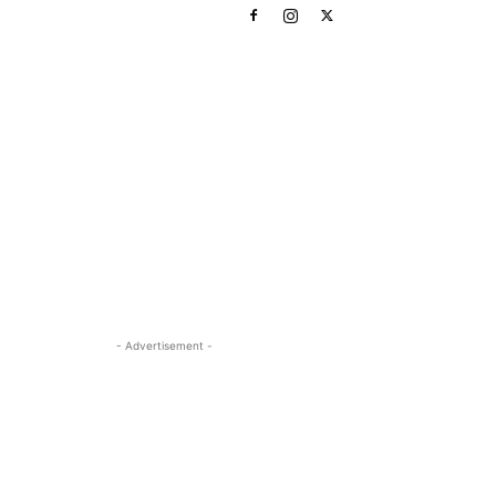
- Advertisement -