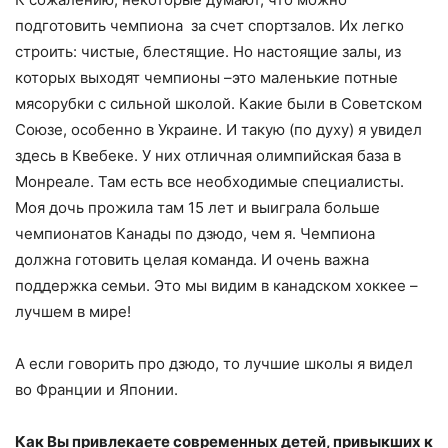
подготовить чемпиона за счет спортзалов. Их легко
строить: чистые, блестящие. Но настоящие залы, из
которых выходят чемпионы –это маленькие потные
мясорубки с сильной школой. Какие были в Советском
Союзе, особенно в Украине. И такую (по духу) я увидел
здесь в Квебеке. У них отличная олимпийская база в
Монреале. Там есть все необходимые специалисты.
Моя дочь прожила там 15 лет и выиграла больше
чемпионатов Канады по дзюдо, чем я. Чемпиона
должна готовить целая команда. И очень важна
поддержка семьи. Это мы видим в канадском хоккее –
лучшем в мире!
А если говорить про дзюдо, то лучшие школы я видел
во Франции и Японии.
Как Вы привлекаете современных детей, привыкших к