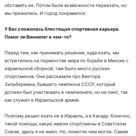
обставить ее. Потом были возможности переехать, но
мы прижились. И город понравился.
У Вас сложилась блестящая спортивная карьера.
Помог ли Виннипег в чем-то?
Перед тем, как принимать решение, куда ехать, мы
встретились на первенстве мира по борьбе в Минске с
израильской сборной, там было много русских
спортсменов. Они рассказали про Виктора
Зильбермана, бывшего чемпиона СССР, который
должен был участвовать в чемпионате, но не смог, так
как служил в Израильской армии.
Поэтому решил ехать не в Израиль, а в Канаду. Конечно,
такой помощи, какую имели спортсмены в Советском
Союзе, здесь я не имел. Но, помогли чем могли. Самая