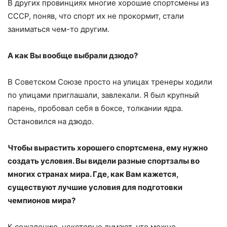
В других провинциях многие хорошие спортсмены из
СССР, поняв, что спорт их не прокормит, стали
заниматься чем-то другим.
А как Вы вообще выбрали дзюдо?
В Советском Союзе просто на улицах тренеры ходили
по улицами приглашали, завлекали. Я был крупный
парень, пробовал себя в боксе, толкании ядра.
Остановился на дзюдо.
Чтобы вырастить хорошего спортсмена, ему нужно
создать условия. Вы видели разные спортзалы во
многих странах мира. Где, как Вам кажется,
существуют лучшие условия для подготовки
чемпионов мира?
К сожалению, некоторые думают, что можно