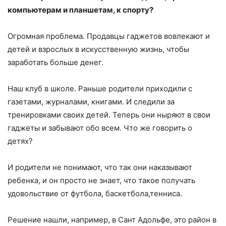
компьютерам и планшетам, к спорту?
Огромная проблема. Продавцы гаджетов вовлекают и
детей и взрослых в искусственную жизнь, чтобы
заработать больше денег.
Наш клуб в школе. Раньше родители приходили с
газетами, журналами, книгами. И следили за
тренировками своих детей. Теперь они ныряют в свои
гаджеты и забывают обо всем. Что же говорить о
детях?
И родители не понимают, что так они наказывают
ребенка, и он просто не знает, что такое получать
удовольствие от футбола, баскетбола,тенниса.
Решение нашли, например, в Сант Адольфе, это район в