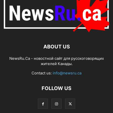
ABOUT US
NewsRu.Ca - новостной сайт для русскоговорящих
жителей Канады.
Contact us:
info@newsru.ca
FOLLOW US