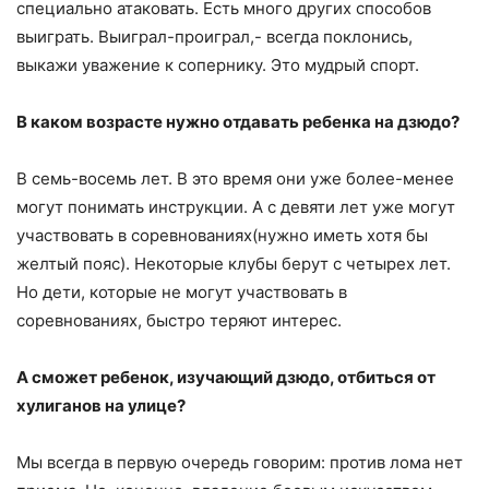
специально атаковать. Есть много других способов
выиграть. Выиграл-проиграл,- всегда поклонись,
выкажи уважение к сопернику. Это мудрый спорт.
В каком возрасте нужно отдавать ребенка на дзюдо?
В семь-восемь лет. В это время они уже более-менее
могут понимать инструкции. А с девяти лет уже могут
участвовать в соревнованиях(нужно иметь хотя бы
желтый пояс). Некоторые клубы берут с четырех лет.
Но дети, которые не могут участвовать в
соревнованиях, быстро теряют интерес.
А сможет ребенок, изучающий дзюдо, отбиться от
хулиганов на улице?
Мы всегда в первую очередь говорим: против лома нет