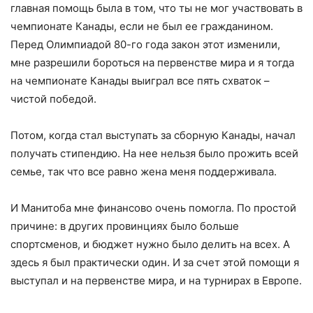
главная помощь была в том, что ты не мог участвовать в
чемпионате Канады, если не был ее гражданином.
Перед Олимпиадой 80-го года закон этот изменили,
мне разрешили бороться на первенстве мира и я тогда
на чемпионате Канады выиграл все пять схваток –
чистой победой.
Потом, когда стал выступать за сборную Канады, начал
получать стипендию. На нее нельзя было прожить всей
семье, так что все равно жена меня поддерживала.
И Манитоба мне финансово очень помогла. По простой
причине: в других провинциях было больше
спортсменов, и бюджет нужно было делить на всех. А
здесь я был практически один. И за счет этой помощи я
выступал и на первенстве мира, и на турнирах в Европе.