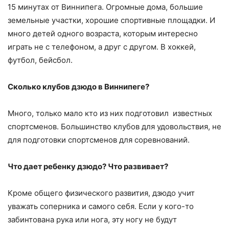
15 минутах от Виннипега. Огромные дома, большие
земельные участки, хорошие спортивные площадки. И
много детей одного возраста, которым интересно
играть не с телефоном, а друг с другом. В хоккей,
футбол, бейсбол.
Сколько клубов дзюдо в Виннипеге?
Много, только мало кто из них подготовил известных
спортсменов. Большинство клубов для удовольствия, не
для подготовки спортсменов для соревнований.
Что дает ребенку дзюдо? Что развивает?
Кроме общего физического развития, дзюдо учит
уважать соперника и самого себя. Если у кого-то
забинтована рука или нога, эту ногу не будут