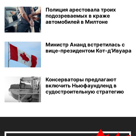
Полиция арестовала троих
подозреваемых в краже
автомобилей в Милтоне
Министр Ананд встретилась с
вице-президентом Кот-д’Ивуара
Консерваторы предлагают
включить Ньюфаундленд в
судостроительную стратегию