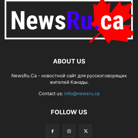
ABOUT US
NewsRu.Ca - новостной сайт для русскоговорящих
жителей Канады.
Contact us:
info@newsru.ca
FOLLOW US