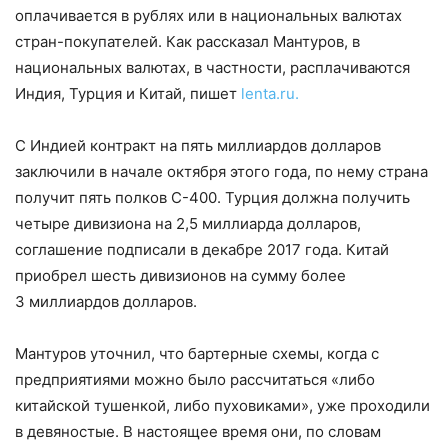
оплачивается в рублях или в национальных валютах
стран-покупателей. Как рассказал Мантуров, в
национальных валютах, в частности, расплачиваются
Индия, Турция и Китай, пишет
lenta.ru.
С Индией контракт на пять миллиардов долларов
заключили в начале октября этого года, по нему страна
получит пять полков С-400. Турция должна получить
четыре дивизиона на 2,5 миллиарда долларов,
соглашение подписали в декабре 2017 года. Китай
приобрел шесть дивизионов на сумму более
3 миллиардов долларов.
Мантуров уточнил, что бартерные схемы, когда с
предприятиями можно было рассчитаться «либо
китайской тушенкой, либо пуховиками», уже проходили
в девяностые. В настоящее время они, по словам