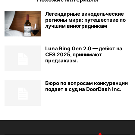
Легендарные винодельческие
регионы мира: путешествие по
лучшим виноградникам
Luna Ring Gen 2.0 — дебют на
CES 2025, принимают
предзаказы.
Бюро по вопросам конкуренции
подает в суд на DoorDash Inc.