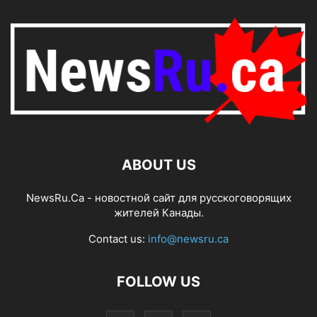
ABOUT US
NewsRu.Ca - новостной сайт для русскоговорящих
жителей Канады.
Contact us:
info@newsru.ca
FOLLOW US