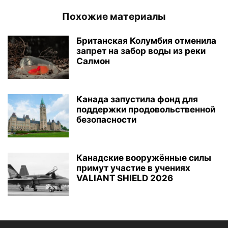
Похожие материалы
Британская Колумбия отменила
запрет на забор воды из реки
Салмон
Канада запустила фонд для
поддержки продовольственной
безопасности
Канадские вооружённые силы
примут участие в учениях
VALIANT SHIELD 2026