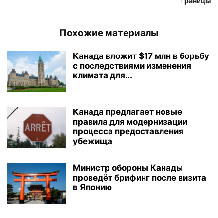
границы
Похожие материалы
Канада вложит $17 млн в борьбу
с последствиями изменения
климата для...
Канада предлагает новые
правила для модернизации
процесса предоставления
убежища
Министр обороны Канады
проведёт брифинг после визита
в Японию