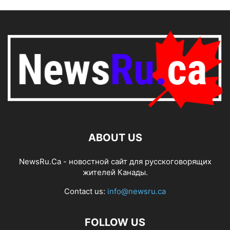
ABOUT US
NewsRu.Ca - новостной сайт для русскоговорящих
жителей Канады.
Contact us:
info@newsru.ca
FOLLOW US