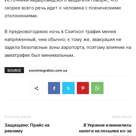
скорее всего речь идет о человека с психическими
отклонениями.
В предновогоднюю ночь в Схипхол трафик менее
напряженный, чем обычно; к тому же, эвакуация не
задела безопасные зоны аэропорта, поэтому влияние на
авиатрафик был минимальным.
SOURCE
eurointegration.com.ua
Previous article
Next article
Защищено: Прайс на
В Украине изменились
рекламу
налоги на посылки из-за