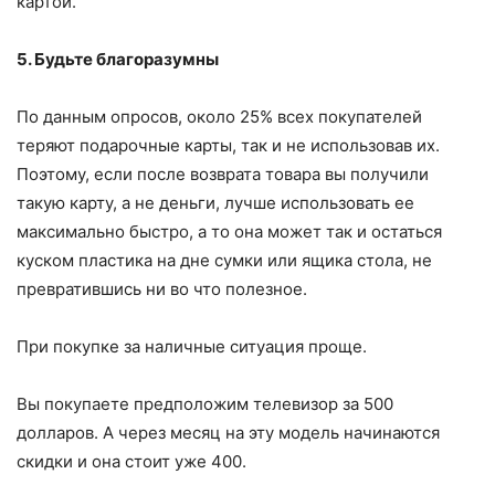
картой.
5. Будьте благоразумны
По данным опросов, около 25% всех покупателей
теряют подарочные карты, так и не использовав их.
Поэтому, если после возврата товара вы получили
такую карту, а не деньги, лучше использовать ее
максимально быстро, а то она может так и остаться
куском пластика на дне сумки или ящика стола, не
превратившись ни во что полезное.
При покупке за наличные ситуация проще.
Вы покупаете предположим телевизор за 500
долларов. А через месяц на эту модель начинаются
скидки и она стоит уже 400.