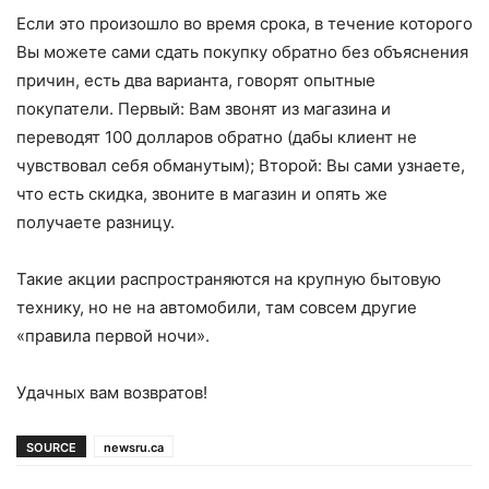
Если это произошло во время срока, в течение которого
Вы можете сами сдать покупку обратно без объяснения
причин, есть два варианта, говорят опытные
покупатели. Первый: Вам звонят из магазина и
переводят 100 долларов обратно (дабы клиент не
чувствовал себя обманутым); Второй: Вы сами узнаете,
что есть скидка, звоните в магазин и опять же
получаете разницу.
Такие акции распространяются на крупную бытовую
технику, но не на автомобили, там совсем другие
«правила первой ночи».
Удачных вам возвратов!
SOURCE
newsru.ca