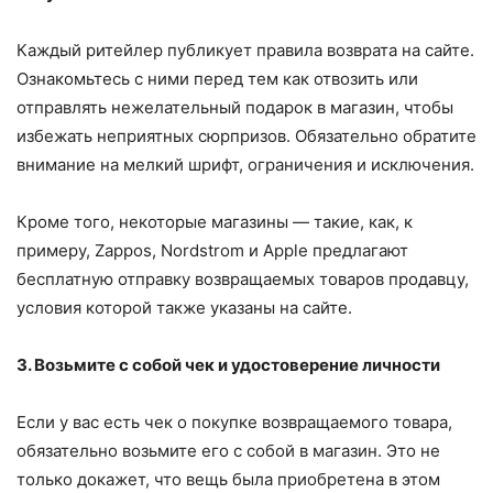
Каждый ритейлер публикует правила возврата на сайте.
Ознакомьтесь с ними перед тем как отвозить или
отправлять нежелательный подарок в магазин, чтобы
избежать неприятных сюрпризов. Обязательно обратите
внимание на мелкий шрифт, ограничения и исключения.
Кроме того, некоторые магазины — такие, как, к
примеру, Zappos, Nordstrom и Apple предлагают
бесплатную отправку возвращаемых товаров продавцу,
условия которой также указаны на сайте.
3. Возьмите с собой чек и удостоверение личности
Если у вас есть чек о покупке возвращаемого товара,
обязательно возьмите его с собой в магазин. Это не
только докажет, что вещь была приобретена в этом