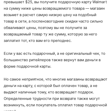
превышает $25, вы получите подарочную карту Walmart
на сумму ниже цены возвращаемого товара — магазин
возьмет в расчет самую низкую цену на подобный
товар в сети, а посленовогодние скидки часто сильно
обваливают цены, поэтому вы не получите за
возвращаемый товар ту же сумму, которую за него
заплатил тот, кто вам его преподнес.
Если у вас есть подарочный, а не оригинальный чек, то
большинство ритейлеров также вернут вам деньги в
форме подарочной карты.
Но самое неприятное, что многие магазины возвращают
деньги на карту, с которой был оплачен товар, а не
выдают наличные тому, кто возвращает подарок.
Определенные трудности при возврате также могут
возникнуть, если покупатель оплатил товар подарочной