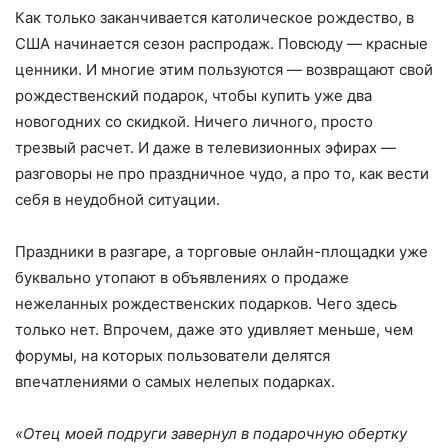
Как только заканчивается католическое рождество, в
США начинается сезон распродаж. Повсюду — красные
ценники. И многие этим пользуются — возвращают свой
рождественский подарок, чтобы купить уже два
новогодних со скидкой. Ничего личного, просто
трезвый расчет. И даже в телевизионных эфирах —
разговоры не про праздничное чудо, а про то, как вести
себя в неудобной ситуации.
Праздники в разгаре, а торговые онлайн-площадки уже
буквально утопают в объявлениях о продаже
нежеланных рождественских подарков. Чего здесь
только нет. Впрочем, даже это удивляет меньше, чем
форумы, на которых пользователи делятся
впечатлениями о самых нелепых подарках.
«Отец моей подруги завернул в подарочную обертку