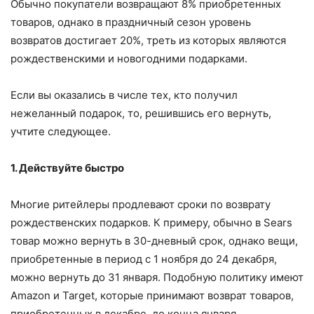
Обычно покупатели возвращают 8% приобретенных
товаров, однако в праздничный сезон уровень
возвратов достигает 20%, треть из которых являются
рождественскими и новогодними подарками.
Если вы оказались в числе тех, кто получил
нежеланный подарок, то, решившись его вернуть,
учтите следующее.
1. Действуйте быстро
Многие ритейлеры продлевают сроки по возврату
рождественских подарков. К примеру, обычно в Sears
товар можно вернуть в 30-дневный срок, однако вещи,
приобретенные в период с 1 ноября до 24 декабря,
можно вернуть до 31 января. Подобную политику имеют
Amazon и Target, которые принимают возврат товаров,
приобретенных в декабре, до конца января.