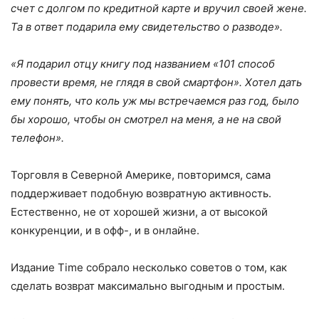
счет с долгом по кредитной карте и вручил своей жене.
Та в ответ подарила ему свидетельство о разводе».
«Я подарил отцу книгу под названием «101 способ
провести время, не глядя в свой смартфон». Хотел дать
ему понять, что коль уж мы встречаемся раз год, было
бы хорошо, чтобы он смотрел на меня, а не на свой
телефон».
Торговля в Северной Америке, повторимся, сама
поддерживает подобную возвратную активность.
Естественно, не от хорошей жизни, а от высокой
конкуренции, и в офф-, и в онлайне.
Издание Time собрало несколько советов о том, как
сделать возврат максимально выгодным и простым.