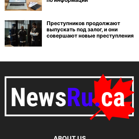
по информации
Преступников продолжают
выпускать под залог, и они
совершают новые преступления
ABOUT US