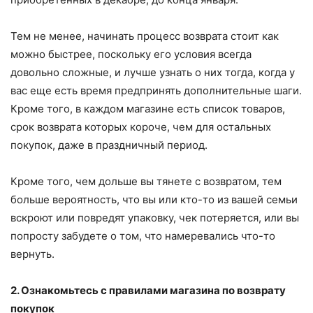
Тем не менее, начинать процесс возврата стоит как
можно быстрее, поскольку его условия всегда
довольно сложные, и лучше узнать о них тогда, когда у
вас еще есть время предпринять дополнительные шаги.
Кроме того, в каждом магазине есть список товаров,
срок возврата которых короче, чем для остальных
покупок, даже в праздничный период.
Кроме того, чем дольше вы тянете с возвратом, тем
больше вероятность, что вы или кто-то из вашей семьи
вскроют или повредят упаковку, чек потеряется, или вы
попросту забудете о том, что намеревались что-то
вернуть.
2. Ознакомьтесь с правилами магазина по возврату
покупок