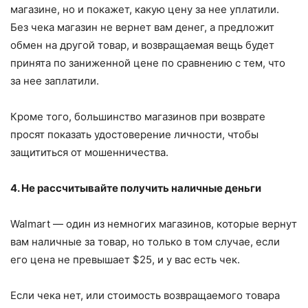
магазине, но и покажет, какую цену за нее уплатили.
Без чека магазин не вернет вам денег, а предложит
обмен на другой товар, и возвращаемая вещь будет
принята по заниженной цене по сравнению с тем, что
за нее заплатили.
Кроме того, большинство магазинов при возврате
просят показать удостоверение личности, чтобы
защититься от мошенничества.
4. Не рассчитывайте получить наличные деньги
Walmart — один из немногих магазинов, которые вернут
вам наличные за товар, но только в том случае, если
его цена не превышает $25, и у вас есть чек.
Если чека нет, или стоимость возвращаемого товара