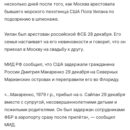
несколько дней после того, как Москва арестовала
бывшего морского пехотинца США Пола Уилана по
подозрению в шпионаже.
Уилан был арестован российской ФСБ 28 декабря. Его
семья настаивает на его невиновности и говорит, что он
приехал в Москву на свадьбу к другу.
МИД РФ сообщил, что США задержали гражданина
России Дмитрия Макаренко 29 декабря на Северных
Марианских островах и переправили его во Флориду.
«…Макаренко, 1979 г.р., прибыл на о. Сайпан 29 декабря
вместе с супругой, несовершеннолетними детьми и
пожилыми родителями. Он был задержан сотрудниками
ФБР в аэропорту сразу после прилёта», — сообщил
МИД.