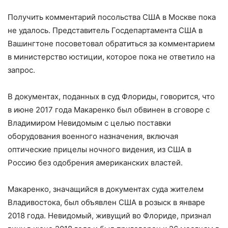
Получить комментарий посольства США в Москве пока
не удалось. Представитель Госдепартамента США в
Вашингтоне посоветовал обратиться за комментарием
в министерство юстиции, которое пока не ответило на
запрос.
В документах, поданных в суд Флориды, говорится, что
в июне 2017 года Макаренко был обвинен в сговоре с
Владимиром Невидомым с целью поставки
оборудования военного назначения, включая
оптические прицелы ночного видения, из США в
Россию без одобрения американских властей.
Макаренко, значащийся в документах суда жителем
Владивостока, был объявлен США в розыск в январе
2018 года. Невидомый, живущий во Флориде, признал