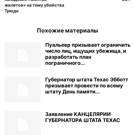
жилетов» на тему убийства
Трюдо
Похожие материалы
Пуальевр призывает ограничить
число лиц, ищущих убежища, и
разработать план
пограничного...
Губернатор штата Техас Эбботт
призывает провести по всему
штату День памяти...
Заявление КАНЦЕЛЯРИИ
ГУБЕРНАТОРА ШТАТА ТЕХАС