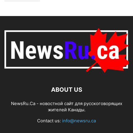
ABOUT US
NewsRu.Ca - новостной сайт для русскоговорящих
жителей Канады.
Contact us:
info@newsru.ca