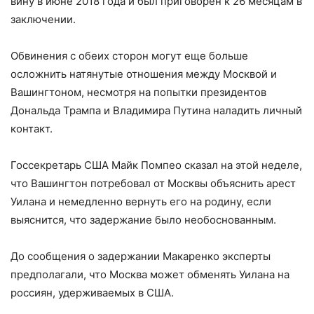
вину в июне 2018 года и был приговорен к 26 месяцам в
заключении.
Обвинения с обеих сторон могут еще больше
осложнить натянутые отношения между Москвой и
Вашингтоном, несмотря на попытки президентов
Дональда Трампа и Владимира Путина наладить личный
контакт.
Госсекретарь США Майк Помпео сказал на этой неделе,
что Вашингтон потребовал от Москвы объяснить арест
Уилана и немедленно вернуть его на родину, если
выяснится, что задержание было необоснованным.
До сообщения о задержании Макаренко эксперты
предполагали, что Москва может обменять Уилана на
россиян, удерживаемых в США.