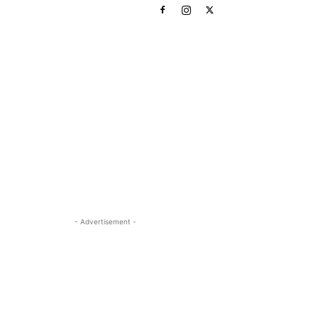
- Advertisement -