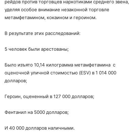
рейдов против торговцев наркотиками среднего звена,
уделяя особое внимание незаконной торговле
метамфетамином, кокаином и героином.
В результате этих расследований:
5 человек были арестованы;
Было изъято 10,14 килограмма метамфетамина с
оценочной уличной стоимостью (ESV) в 1 014 000
долларов;
Героин, оцененный в 127 000 долларов;
Фентанил на 5000 долларов;
И 40 000 долларов наличными.