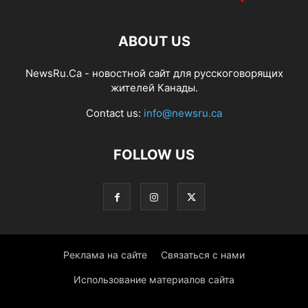
ABOUT US
NewsRu.Ca - новостной сайт для русскоговорящих
жителей Канады.
Contact us:
info@newsru.ca
FOLLOW US
Реклама на сайте
Связаться с нами
Использование материалов сайта