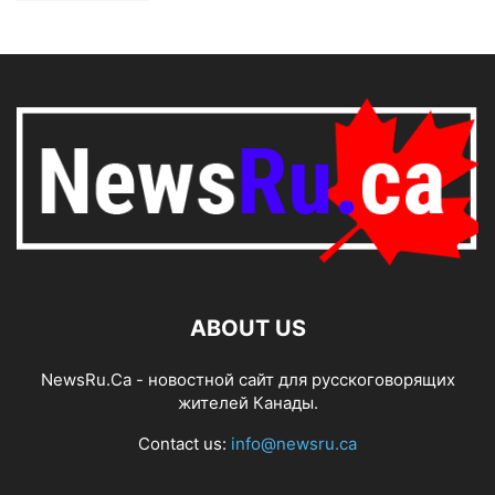
ABOUT US
NewsRu.Ca - новостной сайт для русскоговорящих
жителей Канады.
Contact us:
info@newsru.ca