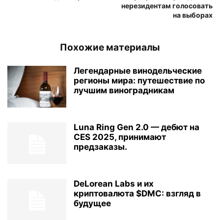
нерезидентам голосовать
на выборах
Похожие материалы
Легендарные винодельческие
регионы мира: путешествие по
лучшим виноградникам
Luna Ring Gen 2.0 — дебют на
CES 2025, принимают
предзаказы.
DeLorean Labs и их
криптовалюта $DMC: взгляд в
будущее