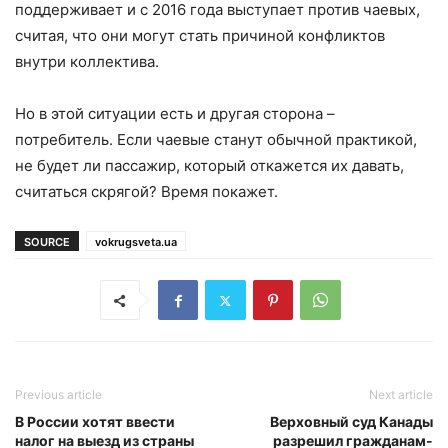
поддерживает и с 2016 года выступает против чаевых,
считая, что они могут стать причиной конфликтов
внутри коллектива.
Но в этой ситуации есть и другая сторона –
потребитель. Если чаевые станут обычной практикой,
не будет ли пассажир, который откажется их давать,
считаться скрягой? Время покажет.
SOURCE
vokrugsveta.ua
Previous article
Next article
В России хотят ввести
Верховный суд Канады
налог на выезд из страны
разрешил гражданам-