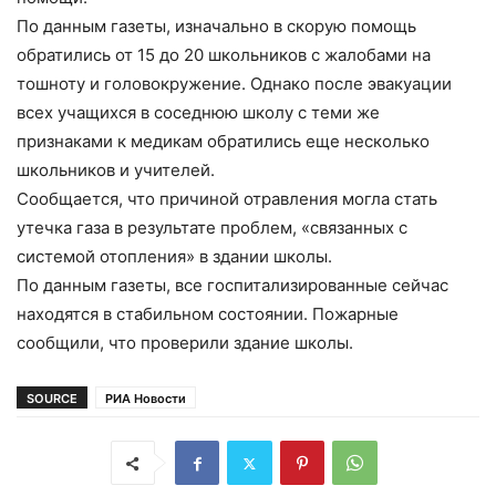
По данным газеты, изначально в скорую помощь
обратились от 15 до 20 школьников с жалобами на
тошноту и головокружение. Однако после эвакуации
всех учащихся в соседнюю школу с теми же
признаками к медикам обратились еще несколько
школьников и учителей.
Сообщается, что причиной отравления могла стать
утечка газа в результате проблем, «связанных с
системой отопления» в здании школы.
По данным газеты, все госпитализированные сейчас
находятся в стабильном состоянии. Пожарные
сообщили, что проверили здание школы.
SOURCE
РИА Новости