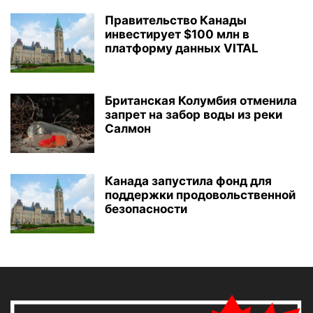
Правительство Канады
инвестирует $100 млн в
платформу данных VITAL
Британская Колумбия отменила
запрет на забор воды из реки
Салмон
Канада запустила фонд для
поддержки продовольственной
безопасности