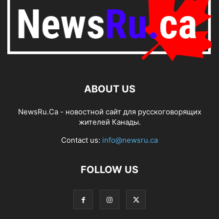
ABOUT US
NewsRu.Ca - новостной сайт для русскоговорящих
жителей Канады.
Contact us:
info@newsru.ca
FOLLOW US