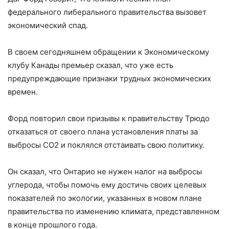
федерального либерального правительства вызовет
экономический спад.
В своем сегодняшнем обращении к Экономическому
клубу Канады премьер сказал, что уже есть
предупреждающие признаки трудных экономических
времен.
Форд повторил свои призывы к правительству Трюдо
отказаться от своего плана установления платы за
выбросы СО2 и поклялся отстаивать свою политику.
Он сказал, что Онтарио не нужен налог на выбросы
углерода, чтобы помочь ему достичь своих целевых
показателей по экологии, указанных в новом плане
правительства по изменению климата, представленном
в конце прошлого года.