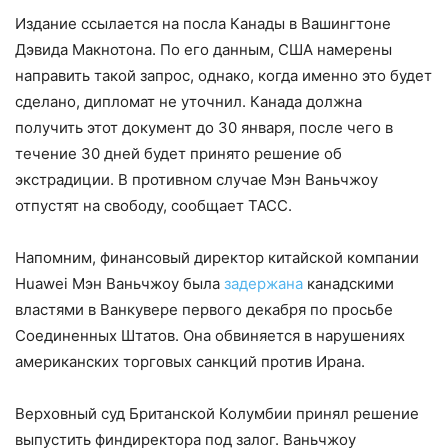
Издание ссылается на посла Канады в Вашингтоне
Дэвида Макнотона. По его данным, США намерены
направить такой запрос, однако, когда именно это будет
сделано, дипломат не уточнил. Канада должна
получить этот документ до 30 января, после чего в
течение 30 дней будет принято решение об
экстрадиции. В противном случае Мэн Ваньчжоу
отпустят на свободу, сообщает ТАСС.
Напомним, финансовый директор китайской компании
Huawei Мэн Ваньчжоу была
задержана
канадскими
властями в Ванкувере первого декабря по просьбе
Соединенных Штатов. Она обвиняется в нарушениях
американских торговых санкций против Ирана.
Верховный суд Британской Колумбии принял решение
выпустить финдиректора под залог. Ваньчжоу