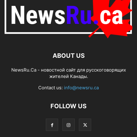
ABOUT US
NewsRu.Ca - новостной сайт для русскоговорящих
жителей Канады.
Contact us:
info@newsru.ca
FOLLOW US