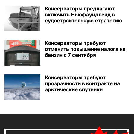
Консерваторы предлагают
включить Ньюфаундленд в
судостроительную стратегию
Консерваторы требуют
отменить повышение налога на
бензин с 7 сентября
Консерваторы требуют
прозрачности в контракте на
арктические спутники