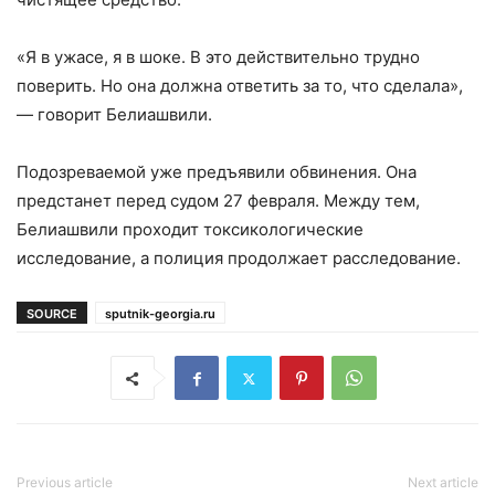
«Я в ужасе, я в шоке. В это действительно трудно
поверить. Но она должна ответить за то, что сделала»,
— говорит Белиашвили.
Подозреваемой уже предъявили обвинения. Она
предстанет перед судом 27 февраля. Между тем,
Белиашвили проходит токсикологические
исследование, а полиция продолжает расследование.
SOURCE
sputnik-georgia.ru
Previous article
Next article