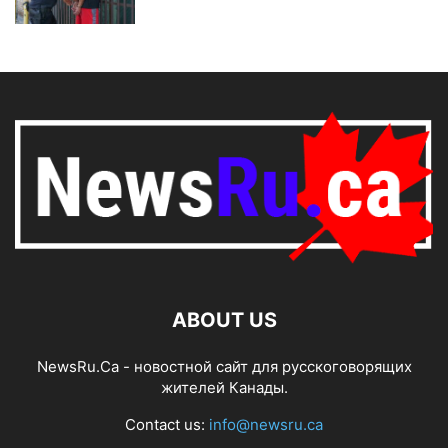
ABOUT US
NewsRu.Ca - новостной сайт для русскоговорящих
жителей Канады.
Contact us:
info@newsru.ca