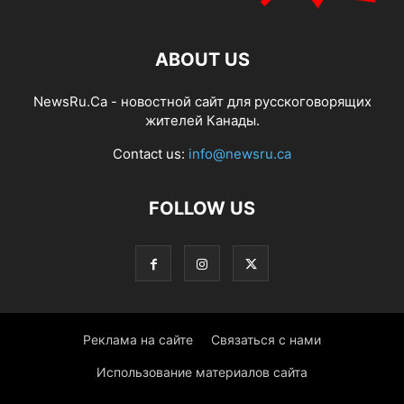
ABOUT US
NewsRu.Ca - новостной сайт для русскоговорящих
жителей Канады.
Contact us:
info@newsru.ca
FOLLOW US
Реклама на сайте
Связаться с нами
Использование материалов сайта