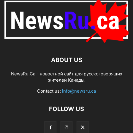
ABOUT US
NewsRu.Ca - новостной сайт для русскоговорящих
жителей Канады.
Contact us:
info@newsru.ca
FOLLOW US