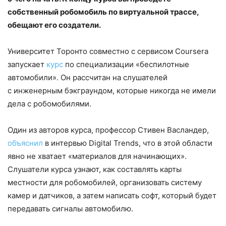
собственный робомобиль по виртуальной трассе,
обещают его создатели.
Университет Торонто совместно с сервисом Coursera
запускает
курс
по специализации «беспилотные
автомобили». Он рассчитан на слушателей
с инженерным бэкграундом, которые никогда не имели
дела с робомобилями.
Один из авторов курса, профессор Стивен Васландер,
объяснил
в интервью Digital Trends, что в этой области
явно не хватает «материалов для начинающих».
Слушатели курса узнают, как составлять карты
местности для робомобилей, организовать систему
камер и датчиков, а затем написать софт, который будет
передавать сигналы автомобилю.