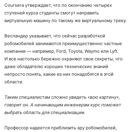
Coursera утверждает, что по окончанию четырех
ступеней курса студенты смогут направить
виртуальную машину по такому же виртуальному треку.
Весландер указывает, что сейчас разработкой
робомобилей занимаются преимущественно частные
компании — например, Ford, Toyota, Waymo или Lyft.
И все настолько бережно охраняют свои секреты, что
даже обладателю хороших технических знаний
непросто понять, какие из них понадобятся в этой
области.
Таким специалистам сложно увидеть «всю картину»,
говорит он. А начинающим инженерам курс поможет
выбрать область для специализации.
Профессор надеется приблизить эру робомобилей,