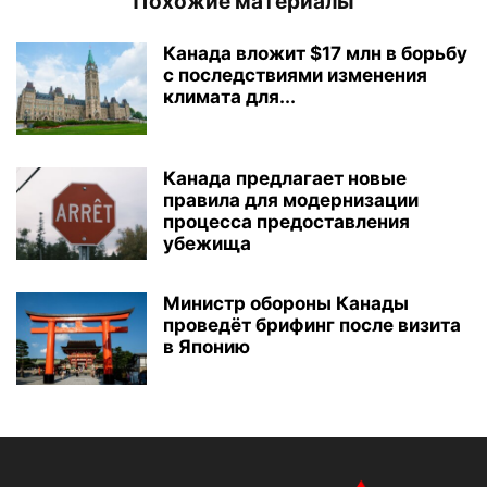
Похожие материалы
Канада вложит $17 млн в борьбу
с последствиями изменения
климата для...
Канада предлагает новые
правила для модернизации
процесса предоставления
убежища
Министр обороны Канады
проведёт брифинг после визита
в Японию