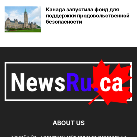
Канада запустила фонд для
поддержки продовольственной
безопасности
ABOUT US