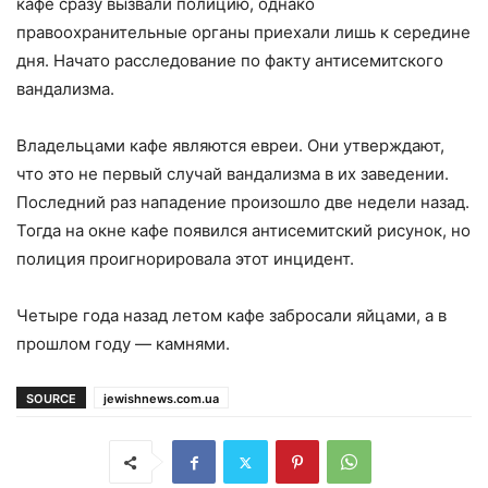
кафе сразу вызвали полицию, однако
правоохранительные органы приехали лишь к середине
дня. Начато расследование по факту антисемитского
вандализма.
Владельцами кафе являются евреи. Они утверждают,
что это не первый случай вандализма в их заведении.
Последний раз нападение произошло две недели назад.
Тогда на окне кафе появился антисемитский рисунок, но
полиция проигнорировала этот инцидент.
Четыре года назад летом кафе забросали яйцами, а в
прошлом году — камнями.
SOURCE
jewishnews.com.ua