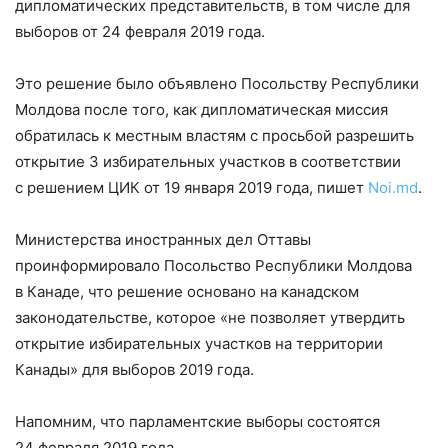
дипломатических представительств, в том числе для
выборов от 24 февраля 2019 года.
Это решение было объявлено Посольству Республики
Молдова после того, как дипломатическая миссия
обратилась к местным властям с просьбой разрешить
открытие 3 избирательных участков в соответствии
с решением ЦИК от 19 января 2019 года, пишет
Noi.md
.
Министерства иностранных дел Оттавы
проинформировало Посольство Республики Молдова
в Канаде, что решение основано на канадском
законодательстве, которое «не позволяет утвердить
открытие избирательных участков на территории
Канады» для выборов 2019 года.
Напомним, что парламентские выборы состоятся
24 февраля 2019 года.