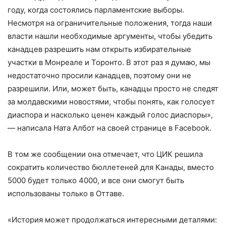
году, когда состоялись парламентские выборы.
Несмотря на ограничительные положения, тогда наши
власти нашли необходимые аргументы, чтобы убедить
канадцев разрешить нам открыть избирательные
участки в Монреале и Торонто. В этот раз я думаю, мы
недостаточно просили канадцев, поэтому они не
разрешили. Или, может быть, канадцы просто не следят
за молдавскими новостями, чтобы понять, как голосует
диаспора и насколько ценен каждый голос диаспоры»,
— написала Ната Албот на своей странице в Facebook.
В том же сообщении она отмечает, что ЦИК решила
сократить количество бюллетеней для Канады, вместо
5000 будет только 4000, и все они смогут быть
использованы только в Оттаве.
«История может продолжаться интересными деталями: