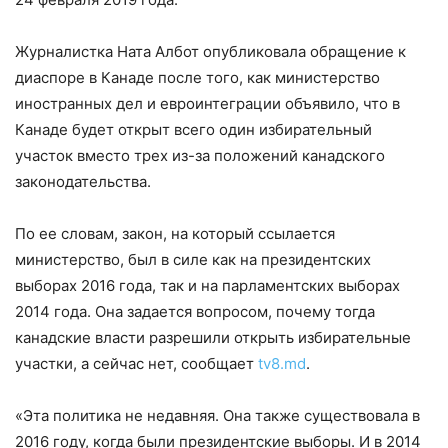
Журналистка Ната Албот опубликовала обращение к
диаспоре в Канаде после того, как министерство
иностранных дел и евроинтеграции объявило, что в
Канаде будет открыт всего один избирательный
участок вместо трех из-за положений канадского
законодательства.
По ее словам, закон, на который ссылается
министерство, был в силе как на президентских
выборах 2016 года, так и на парламентских выборах
2014 года. Она задается вопросом, почему тогда
канадские власти разрешили открыть избирательные
участки, а сейчас нет, сообщает
tv8.md
.
«Эта политика не недавняя. Она также существовала в
2016 году, когда были президентские выборы. И в 2014