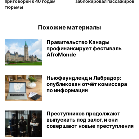
приговорен к 40 годам
заблокировал пассажиров
тюрьмы
Похожие материалы
Правительство Канады
профинансирует фестиваль
AfroMonde
Ньюфаундленд и Лабрадор:
опубликован отчёт комиссара
по информации
Преступников продолжают
выпускать под залог, и они
совершают новые преступления