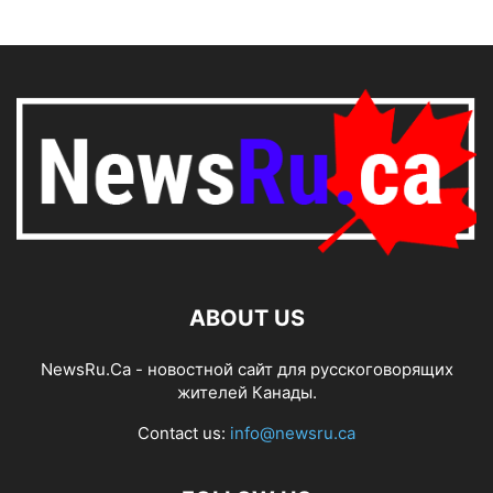
ABOUT US
NewsRu.Ca - новостной сайт для русскоговорящих
жителей Канады.
Contact us:
info@newsru.ca