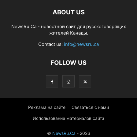
ABOUT US
NewsRu.Ca - новостной сайт для русскоговорящих
жителей Канады.
Contact us:
info@newsru.ca
FOLLOW US
Реклама на сайте
Связаться с нами
Использование материалов сайта
©
NewsRu.Ca
- 2026