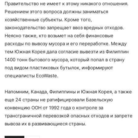
Правительство не имеет к этому никакого отношения.
Решением этого вопроса должны заниматься
хозяйственные субъекты. Кроме того,
законодательство запрещает ввоз вредных отходов.
Неясно также, кто возьмет на себя финансовые
расходы по вывозу мусора и его переработке. Между
тем Южная Корея дала согласие вывезти из Филиппин
1400 тонн бытового мусора, который попал в страну
под видом пластиковых бутылок, информируют
специалисты EcoWaste.
Напомним, Канада, Филиппины и Южная Корея, а также
еще 24 страны не ратифицировали Базельскую
конвенцию ООН от 1992 года о контроле за
трансграничной перевозкой опасных отходов и запрете
вывоза их в развивающиеся страны.