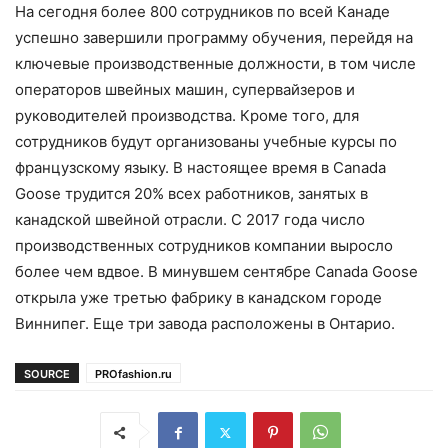
На сегодня более 800 сотрудников по всей Канаде
успешно завершили программу обучения, перейдя на
ключевые производственные должности, в том числе
операторов швейных машин, супервайзеров и
руководителей производства. Кроме того, для
сотрудников будут организованы учебные курсы по
французскому языку. В настоящее время в Canada
Goose трудится 20% всех работников, занятых в
канадской швейной отрасли. С 2017 года число
производственных сотрудников компании выросло
более чем вдвое. В минувшем сентябре Canada Goose
открыла уже третью фабрику в канадском городе
Виннипег. Еще три завода расположены в Онтарио.
SOURCE
PROfashion.ru