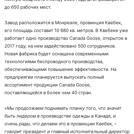
до 650 рабочих мест.
Завод расположится в Монреале, провинция Квебек,
его площадь составит 10 680 кв. метров. В Квебеке уже
работает одно производство Canada Goose, открытое в
2017 году, на нем задействовано 500 сотрудников.
Новая фабрика будет оснащена современными
технологиями беспроводного производства,
обеспечивающими повышение эффективности. На
предприятии планируется выпускать полный
ассортимент продукции Canada Goose,
поставляющейся в более чем 40 стран.
«Мы продолжаем поднимать планку того, что значит
быть лидером в производстве одежды в Канаде, и
очень рады, что делаем это в провинции Квебек, –
говорит президент и главный исполнительный директор