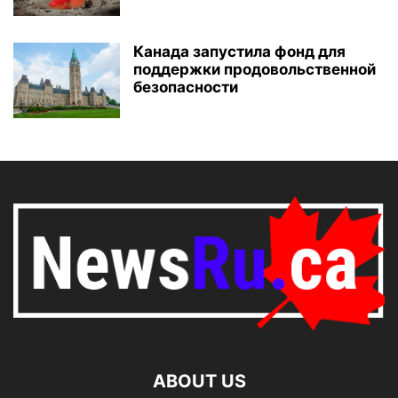
Канада запустила фонд для
поддержки продовольственной
безопасности
ABOUT US