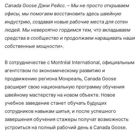
Canada Goose Дэни Рейсс. – Мы не просто открываем
офисы, мы помогаем восстановить здесь швейную
индустрию, создавая новые рабочие места для сотен
людей. Мы невероятно гордимся тем, что вкладываем
средства в сообщество и продолжаем наращивать наши
собственные мощности».
В сотрудничестве с Montréal International, официальным
агентством по экономическому развитию и
продвижению региона Монреаль, Canada Goose
расширит свою национальную программу обучения
швейному мастерству на новом объекте. Новое
учебное заведение станет обучать будущих
сотрудников навыкам шитья, и после успешного
завершения обучения стажеры получат возможность
устроиться на полный рабочий день в Canada Goose.