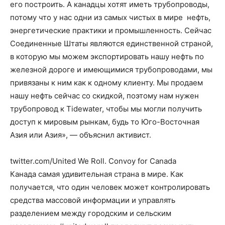
его построить. А канадцы хотят иметь трубопроводы,
потому что у нас одни из самых чистых в мире нефть,
энергетические практики и промышленность. Сейчас
Соединенные Штаты являются единственной страной,
в которую мы можем экспортировать нашу нефть по
железной дороге и имеющимися трубопроводами, мы
привязаны к ним как к одному клиенту. Мы продаем
нашу нефть сейчас со скидкой, поэтому нам нужен
трубопровод к Tidewater, чтобы мы могли получить
доступ к мировым рынкам, будь то Юго-Восточная
Азия или Азия», — объяснил активист.
twitter.com/United We Roll. Convoy for Canada
Канада самая удивительная страна в мире. Как
получается, что один человек может контролировать
средства массовой информации и управлять
разделением между городским и сельским