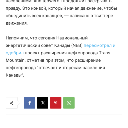
населением. #unitedweroll продолжит раскрывать
правду. Это конвой, который начал движение, чтобы
объединить всех канадцев, — написано в твиттере
движения.
Напомним, что сегодня Национальный
энергетический совет Канады (NEB)
пересмотрел и
одобрил
проект расширения нефтепровода Trans
Mountain, отметив при этом, что расширение
нефтепровода “отвечает интересам населения
Канады”.