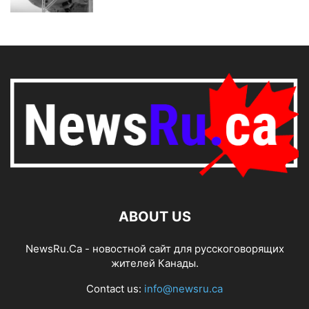
ABOUT US
NewsRu.Ca - новостной сайт для русскоговорящих
жителей Канады.
Contact us:
info@newsru.ca