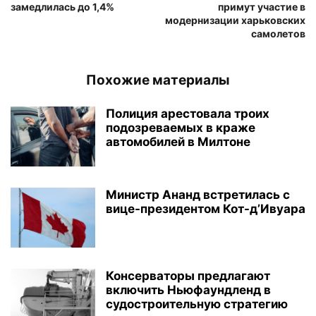
замедлилась до 1,4%
примут участие в
модернизации харьковских
самолетов
Похожие материалы
Полиция арестовала троих
подозреваемых в краже
автомобилей в Милтоне
Министр Ананд встретилась с
вице-президентом Кот-д’Ивуара
Консерваторы предлагают
включить Ньюфаундленд в
судостроительную стратегию