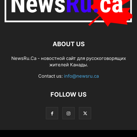
ABOUT US
NewsRu.Ca - новостной сайт для русскоговорящих
жителей Канады.
Contact us:
info@newsru.ca
FOLLOW US