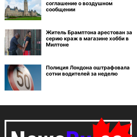
соглашение о воздушном
сообщении
Житель Брамптона арестован за
серию краж в магазине хобби в
Милтоне
Полиция Лондона оштрафовала
сотни водителей за неделю