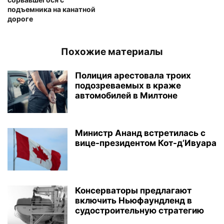
подъемника на канатной
дороге
Похожие материалы
Полиция арестовала троих
подозреваемых в краже
автомобилей в Милтоне
Министр Ананд встретилась с
вице-президентом Кот-д’Ивуара
Консерваторы предлагают
включить Ньюфаундленд в
судостроительную стратегию