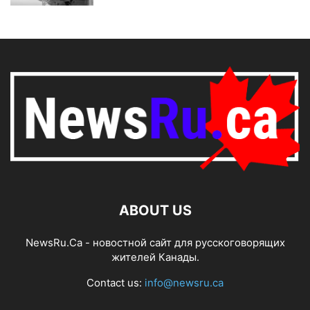
ABOUT US
NewsRu.Ca - новостной сайт для русскоговорящих
жителей Канады.
Contact us:
info@newsru.ca