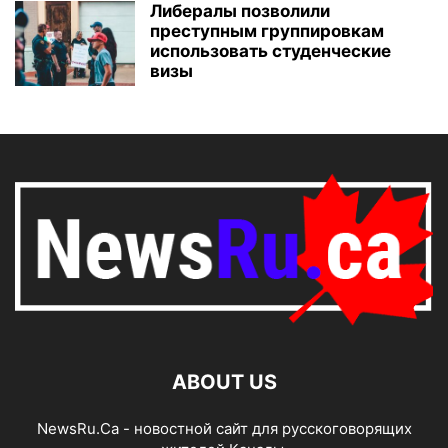
Либералы позволили
преступным группировкам
использовать студенческие
визы
ABOUT US
NewsRu.Ca - новостной сайт для русскоговорящих