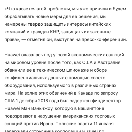
«Что касается этой проблемы, мы уже приняли и будем
обрабатывать новые меры для ее решения, мы
намерены твердо защищать интересы китайских
компаний и граждан КНР, защищать их законные
права», — отметил он, выступая на пресс-конференции.
Huawei оказалась под угрозой экономических санкций
на мировом уровне после того, как США и Австралия
обвинили ее в техническом шпионаже и сборе
конфиденциальных данных с помощью своего
оборудования, используемого в различных странах
мира. На волне этих обвинений в Канаде по запросу
США 1 декабря 2018 года был задержан финдиректор
Huawei Мэн Ваньчжоу, которую в Вашингтоне
подозревают в нарушении американских торговых
санкций против Ирана. Польские власти 11 января
задержали сотрудника корпорации Huawei по