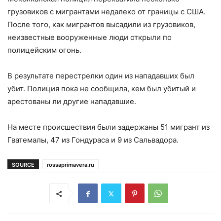
грузовиков с мигрантами недалеко от границы с США.
После того, как мигрантов высадили из грузовиков,
неизвестные вооруженные люди открыли по
полицейским огонь.
В результате перестрелки один из нападавших был
убит. Полиция пока не сообщила, кем был убитый и
арестованы ли другие нападавшие.
На месте происшествия были задержаны 51 мигрант из
Гватемалы, 47 из Гондураса и 9 из Сальвадора.
SOURCE
rossaprimavera.ru