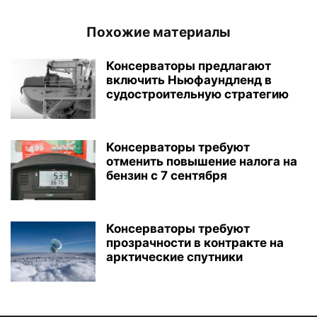
Похожие материалы
Консерваторы предлагают
включить Ньюфаундленд в
судостроительную стратегию
Консерваторы требуют
отменить повышение налога на
бензин с 7 сентября
Консерваторы требуют
прозрачности в контракте на
арктические спутники