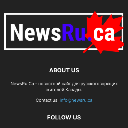
ABOUT US
NewsRu.Ca - новостной сайт для русскоговорящих
жителей Канады.
Contact us:
info@newsru.ca
FOLLOW US