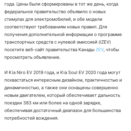
года. Цены были сформированы в тот же день, когда
федеральное правительство объявило о новых
стимулах для электромобилей, и обе модели
соответствуют требованиям новых правил. Для
получения дополнительной информации о программе
транспортных средств с нулевой эмиссией (iZEV)
посетите веб-сайт правительства Канады
ZEV
, чтобы
просмотреть объявление.
И Kia Niro EV 2019 года, и Kia Soul EV 2020 года могут
похвастаться интересным дизайном, практичностью и
динамичностью, а также они оснащены совершенно
новым двигателем, который обеспечивает дальность
поездки 383 км или более на одной зарядке,
обеспечивая достаточный диапазон для большинства
потребностей вождения.