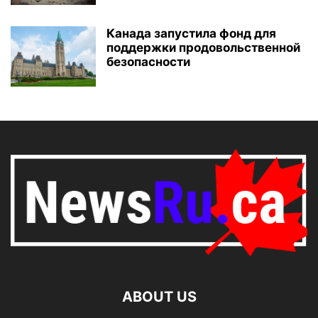
Канада запустила фонд для
поддержки продовольственной
безопасности
ABOUT US