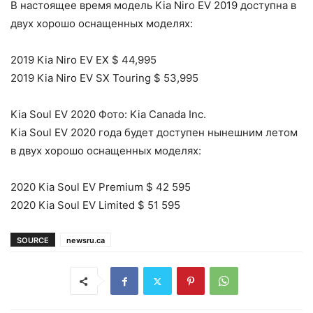
В настоящее время модель Kia Niro EV 2019 доступна в
двух хорошо оснащенных моделях:
2019 Kia Niro EV EX $ 44,995
2019 Kia Niro EV SX Touring $ 53,995
Kia Soul EV 2020 Фото: Kia Canada Inc.
Kia Soul EV 2020 года будет доступен нынешним летом
в двух хорошо оснащенных моделях:
2020 Kia Soul EV Premium $ 42 595
2020 Kia Soul EV Limited $ 51 595
SOURCE
newsru.ca