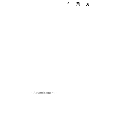
- Advertisement -