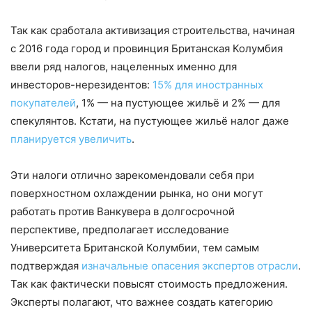
Так как сработала активизация строительства, начиная
с 2016 года город и провинция Британская Колумбия
ввели ряд налогов, нацеленных именно для
инвесторов-нерезидентов:
15% для иностранных
покупателей
, 1% — на пустующее жильё и 2% — для
спекулянтов. Кстати, на пустующее жильё налог даже
планируется увеличить
.
Эти налоги отлично зарекомендовали себя при
поверхностном охлаждении рынка, но они могут
работать против Ванкувера в долгосрочной
перспективе, предполагает исследование
Университета Британской Колумбии, тем самым
подтверждая
изначальные опасения экспертов отрасли
.
Так как фактически повысят стоимость предложения.
Эксперты полагают, что важнее создать категорию