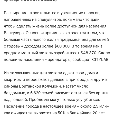
Расширение строительства и увеличение налогов,
направленных на спекулянтов, пока мало что дали,
чтобы сделать жизнь более доступной для населения
Ванкувера. Основная причина заключается в том, что
большая часть нового жилья предназначена для семей
с годовым доходом более $60 000. В то время как в
среднем местный житель зарабатывает $48 370. Около
половины населения – арендаторы, сообщает CITYLAB.
Из-за завышенных цен жители сдают свои дома и
квартиры и переезжают дальше в пригороды и другие
районы Британской Колумбии. Растёт число
бездомных, и 6 620 семей рискуют остаться без крыши
над головой. Проблемы могут только усугубиться.
Население города в настоящее время – около 2,5 млн–
как ожидается, вырастет на 50% в ближайшие 20 лет.