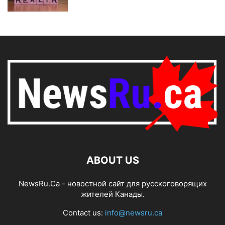
ABOUT US
NewsRu.Ca - новостной сайт для русскоговорящих
жителей Канады.
Contact us:
info@newsru.ca