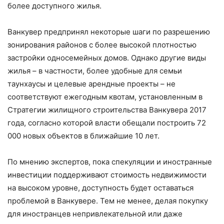
более доступного жилья.
Ванкувер предпринял некоторые шаги по разрешению
зонирования районов с более высокой плотностью
застройки односемейных домов. Однако другие виды
жилья – в частности, более удобные для семьи
таунхаусы и целевые арендные проекты – не
соответствуют ежегодным квотам, установленным в
Стратегии жилищного строительства Ванкувера 2017
года, согласно которой власти обещали построить 72
000 новых объектов в ближайшие 10 лет.
По мнению экспертов, пока спекуляции и иностранные
инвестиции поддерживают стоимость недвижимости
на высоком уровне, доступность будет оставаться
проблемой в Ванкувере. Тем не менее, делая покупку
для иностранцев непривлекательной или даже