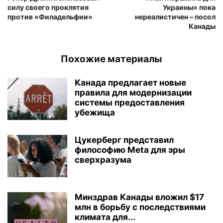
силу своего проклятия
Украины» пока
против «Филадельфии»
нереалистичен – посол
Канады
Похожие материалы
Канада предлагает новые
правила для модернизации
системы предоставления
убежища
Цукерберг представил
философию Meta для эры
сверхразума
Минздрав Канады вложил $17
млн в борьбу с последствиями
климата для...