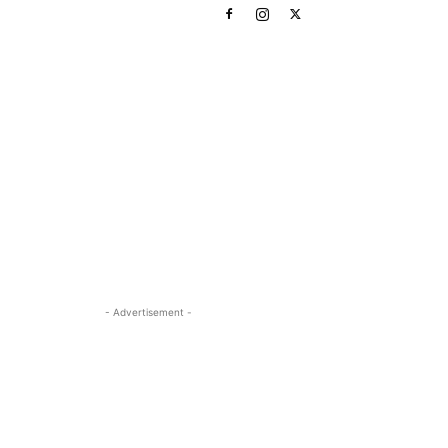
- Advertisement -