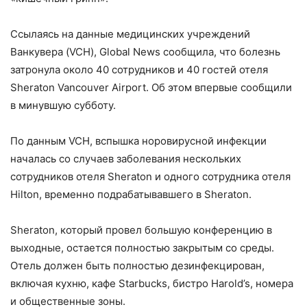
Ссылаясь на данные медицинских учреждений
Ванкувера (VCH), Global News сообщила, что болезнь
затронула около 40 сотрудников и 40 гостей отеля
Sheraton Vancouver Airport. Об этом впервые сообщили
в минувшую субботу.
По данным VCH, вспышка норовирусной инфекции
началась со случаев заболевания нескольких
сотрудников отеля Sheraton и одного сотрудника отеля
Hilton, временно подрабатывавшего в Sheraton.
Sheraton, который провел большую конференцию в
выходные, остается полностью закрытым со среды.
Отель должен быть полностью дезинфекцирован,
включая кухню, кафе Starbucks, бистро Harold’s, номера
и общественные зоны.