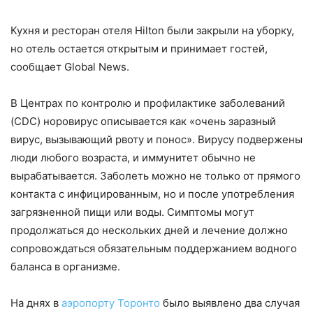
Кухня и ресторан отеля Hilton были закрыли на уборку,
но отель остается открытым и принимает гостей,
сообщает Global News.
В Центрах по контролю и профилактике заболеваний
(CDC) норовирус описывается как «очень заразный
вирус, вызывающий рвоту и понос». Вирусу подвержены
люди любого возраста, и иммунитет обычно не
вырабатывается. Заболеть можно не только от прямого
контакта с инфицированным, но и после употребления
загрязненной пищи или воды. Симптомы могут
продолжаться до нескольких дней и лечение должно
сопровождаться обязательным поддержанием водного
баланса в организме.
На днях в
аэропорту Торонто
было выявлено два случая