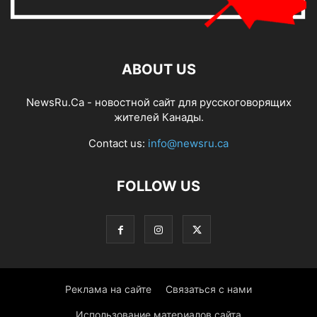
ABOUT US
NewsRu.Ca - новостной сайт для русскоговорящих
жителей Канады.
Contact us:
info@newsru.ca
FOLLOW US
Реклама на сайте
Связаться с нами
Использование материалов сайта