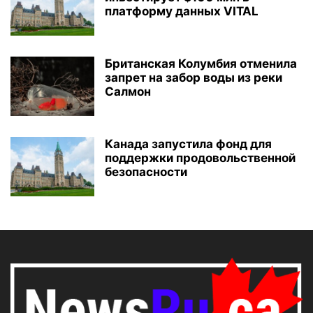
платформу данных VITAL
Британская Колумбия отменила
запрет на забор воды из реки
Салмон
Канада запустила фонд для
поддержки продовольственной
безопасности