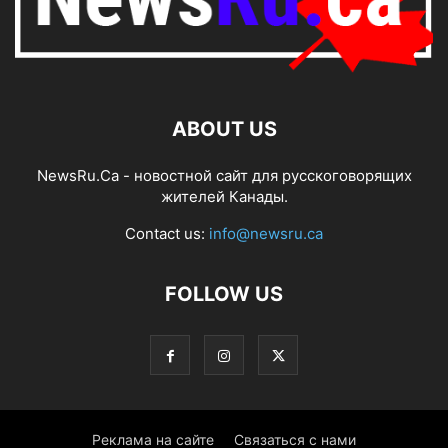
ABOUT US
NewsRu.Ca - новостной сайт для русскоговорящих
жителей Канады.
Contact us:
info@newsru.ca
FOLLOW US
Реклама на сайте
Связаться с нами