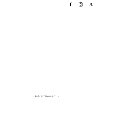
- Advertisement -