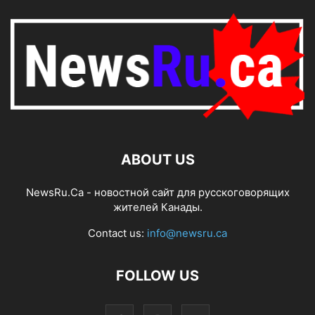
ABOUT US
NewsRu.Ca - новостной сайт для русскоговорящих
жителей Канады.
Contact us:
info@newsru.ca
FOLLOW US