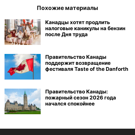
Похожие материалы
Канадцы хотят продлить
налоговые каникулы на бензин
после Дня труда
Правительство Канады
поддержит возвращение
фестиваля Taste of the Danforth
Правительство Канады:
пожарный сезон 2026 года
начался спокойнее