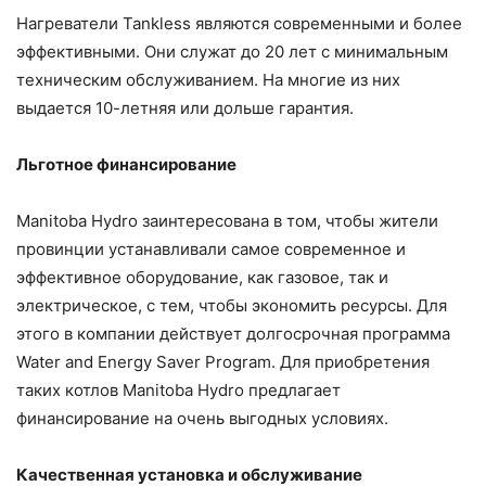
Нагреватели Tankless являются современными и более
эффективными. Они служат до 20 лет с минимальным
техническим обслуживанием. На многие из них
выдается 10-летняя или дольше гарантия.
Льготное финансирование
Manitoba Hydro заинтересована в том, чтобы жители
провинции устанавливали самое современное и
эффективное оборудование, как газовое, так и
электрическое, с тем, чтобы экономить ресурсы. Для
этого в компании действует долгосрочная программа
Water and Energy Saver Program. Для приобретения
таких котлов Manitoba Hydro предлагает
финансирование на очень выгодных условиях.
Качественная установка и обслуживание