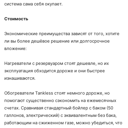
система сама себя окупает.
Стоимость
Экономические преимущества зависят от того, хотите
ли вы более дешёвое решение или долгосрочное
вложение:
Нагреватели с резервуаром стоят дешевле, но их
эксплуатация обходится дороже и они быстрее
изнашиваются.
Обогреватели Tankless стоят немного дороже, но
помогают существенно сэкономить на ежемесячных
счетах. Сравнивая стандартный бойлер с баком (50
галлонов, электрический) с эквивалентным без бака,
работающим на сжиженном газе, можно убедиться, что