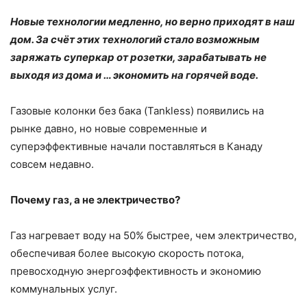
Новые технологии медленно, но верно приходят в наш
дом. За счёт этих технологий стало возможным
заряжать суперкар от розетки, зарабатывать не
выходя из дома и … экономить на горячей воде.
Газовые колонки без бака (Tankless) появились на
рынке давно, но новые современные и
суперэффективные начали поставляться в Канаду
совсем недавно.
Почему газ, а не электричество?
Газ нагревает воду на 50% быстрее, чем электричество,
обеспечивая более высокую скорость потока,
превосходную энергоэффективность и экономию
коммунальных услуг.