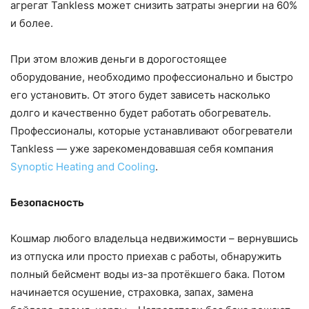
агрегат Tankless может снизить затраты энергии на 60%
и более.
При этом вложив деньги в дорогостоящее
оборудование, необходимо профессионально и быстро
его установить. От этого будет зависеть насколько
долго и качественно будет работать обогреватель.
Профессионалы, которые устанавливают обогреватели
Tankless — уже зарекомендовавшая себя компания
Synoptic Heating and Cooling
.
Безопасность
Кошмар любого владельца недвижимости – вернувшись
из отпуска или просто приехав с работы, обнаружить
полный бейсмент воды из-за протёкшего бака. Потом
начинается осушение, страховка, запах, замена