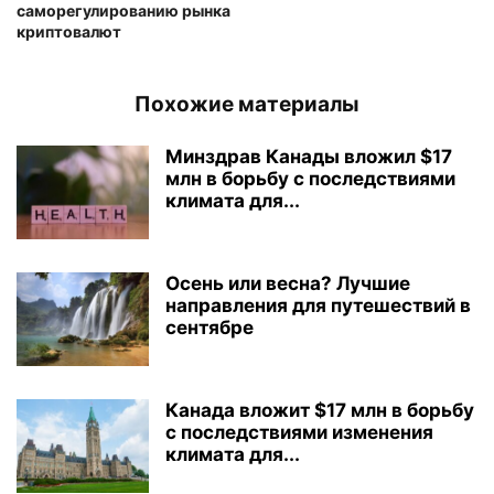
саморегулированию рынка
криптовалют
Похожие материалы
Минздрав Канады вложил $17
млн в борьбу с последствиями
климата для...
Осень или весна? Лучшие
направления для путешествий в
сентябре
Канада вложит $17 млн в борьбу
с последствиями изменения
климата для...