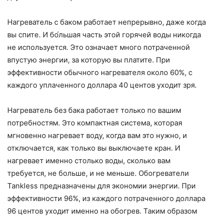
Нагреватель с баком работает непрерывно, даже когда
вы спите. И бо́льшая часть этой горячей воды никогда
не используется. Это означает много потраченной
впустую энергии, за которую вы платите. При
эффективности обычного нагревателя около 60%, с
каждого уплаченного доллара 40 центов уходит зря.
Нагреватель без бака работает только по вашим
потребностям. Это компактная система, которая
мгновенно нагревает воду, когда вам это нужно, и
отключается, как только вы выключаете кран. И
нагревает именно столько воды, сколько вам
требуется, не больше, и не меньше. Обогреватели
Tankless предназначены для экономии энергии. При
эффективности 96%, из каждого потраченного доллара
96 центов уходит именно на обогрев. Таким образом