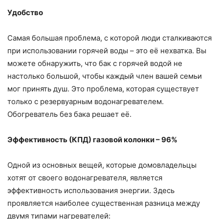
Удобство
Самая большая проблема, с которой люди сталкиваются
при использовании горячей воды – это её нехватка. Вы
можете обнаружить, что бак с горячей водой не
настолько большой, чтобы каждый член вашей семьи
мог принять душ. Это проблема, которая существует
только с резервуарным водонагревателем.
Обогреватель без бака решает её.
Эффективность (КПД) газовой колонки – 96%
Одной из основных вещей, которые домовладельцы
хотят от своего водонагревателя, является
эффективность использования энергии. Здесь
проявляется наиболее существенная разница между
двумя типами нагревателей: