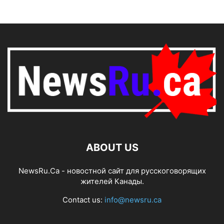
ABOUT US
NewsRu.Ca - новостной сайт для русскоговорящих
жителей Канады.
Contact us:
info@newsru.ca