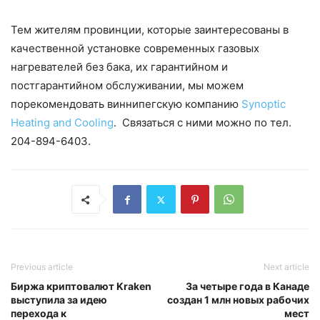
Тем жителям провинции, которые заинтересованы в
качественной установке современных газовых
нагревателей без бака, их гарантийном и
постгарантийном обслуживании, мы можем
порекомендовать виннипегскую компанию
Synoptic
Heating and Cooling
. Связаться с ними можно по тел.
204-894-6403.
Previous article
Next article
Биржа криптовалют Kraken
За четыре года в Канаде
выступила за идею
создан 1 млн новых рабочих
перехода к
мест