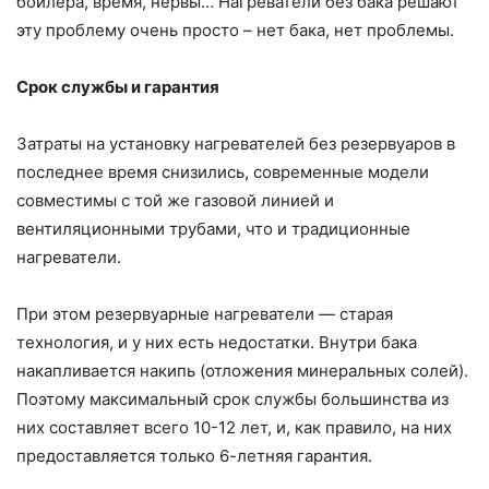
бойлера, время, нервы… Нагреватели без бака решают
эту проблему очень просто – нет бака, нет проблемы.
Срок службы и гарантия
Затраты на установку нагревателей без резервуаров в
последнее время снизились, современные модели
совместимы с той же газовой линией и
вентиляционными трубами, что и традиционные
нагреватели.
При этом резервуарные нагреватели — старая
технология, и у них есть недостатки. Внутри бака
накапливается накипь (отложения минеральных солей).
Поэтому максимальный срок службы большинства из
них составляет всего 10-12 лет, и, как правило, на них
предоставляется только 6-летняя гарантия.