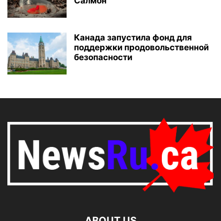
Салмон
Канада запустила фонд для
поддержки продовольственной
безопасности
ABOUT US