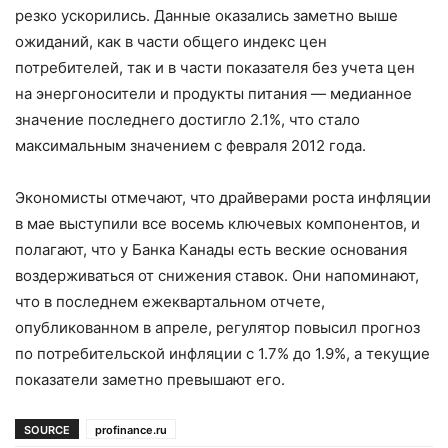
резко ускорились. Данные оказались заметно выше
ожиданий, как в части общего индекс цен
потребителей, так и в части показателя без учета цен
на энергоносители и продукты питания — медианное
значение последнего достигло 2.1%, что стало
максимальным значением с февраля 2012 года.
Экономисты отмечают, что драйверами роста инфляции
в мае выступили все восемь ключевых компонентов, и
полагают, что у Банка Канады есть веские основания
воздерживаться от снижения ставок. Они напоминают,
что в последнем ежеквартальном отчете,
опубликованном в апреле, регулятор повысил прогноз
по потребительской инфляции с 1.7% до 1.9%, а текущие
показатели заметно превышают его.
SOURCE
profinance.ru