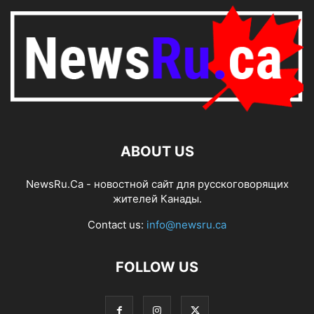
ABOUT US
NewsRu.Ca - новостной сайт для русскоговорящих
жителей Канады.
Contact us:
info@newsru.ca
FOLLOW US