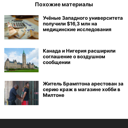
Похожие материалы
Учёные Западного университета
получили $16,3 млн на
медицинские исследования
Канада и Нигерия расширили
соглашение о воздушном
сообщении
Житель Брамптона арестован за
серию краж в магазине хобби в
Милтоне