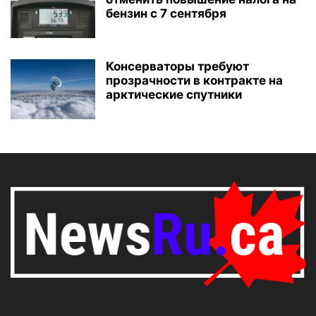
бензин с 7 сентября
Консерваторы требуют
прозрачности в контракте на
арктические спутники