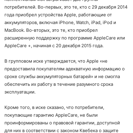
потребителей. Во-первых, это те, кто с 29 декабря 2014
года приобрел устройства Apple, работающие от
аккумуляторов, включая iPhone, Watch, iPad, iPod и
MacBook. Во-вторых, это те, кто приобрел
расширенную поддержку по программе AppleCare или
AppleCare +, начиная с 20 декабря 2015 года.
В групповом иске утверждается, что Apple «не
предоставила покупателям адекватную информацию о
сроке службы аккумуляторных батарей» и не смогла
обеспечить их работу в течение разумного срока
эксплуатации.
Кроме того, в иске сказано, что потребители,
покупающие гарантию AppleCare, не были
проинформированы о правовой гарантии, доступной
для них в соответствии с законом Квебека о защите