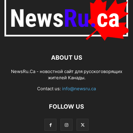
ABOUT US
NewsRu.Ca - новостной сайт для русскоговорящих
жителей Канады.
Contact us:
info@newsru.ca
FOLLOW US