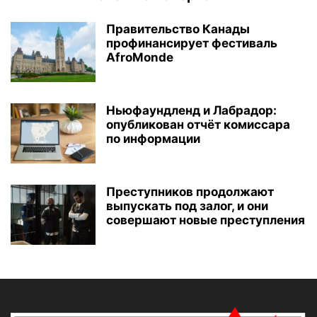
Правительство Канады
профинансирует фестиваль
AfroMonde
Ньюфаундленд и Лабрадор:
опубликован отчёт комиссара
по информации
Преступников продолжают
выпускать под залог, и они
совершают новые преступления