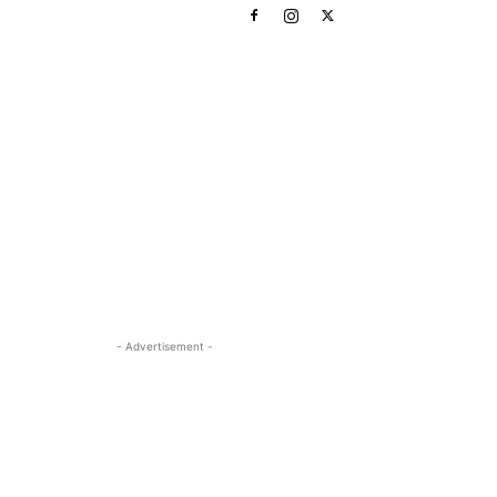
- Advertisement -