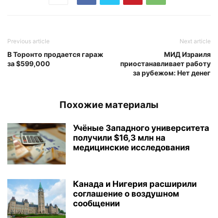
Previous article
Next article
В Торонто продается гараж
МИД Израиля
за $599,000
приостанавливает работу
за рубежом: Нет денег
Похожие материалы
Учёные Западного университета
получили $16,3 млн на
медицинские исследования
Канада и Нигерия расширили
соглашение о воздушном
сообщении