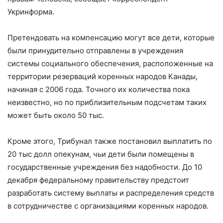
Укринформа.
Претендовать на компенсацию могут все дети, которые
были принудительно отправлены в учреждения
системы социального обеспечения, расположенные на
территории резерваций коренных народов Канады,
начиная с 2006 года. Точного их количества пока
неизвестно, но по приблизительным подсчетам таких
может быть около 50 тыс.
Кроме этого, Трибунал также постановил выплатить по
20 тыс долл опекунам, чьи дети были помещены в
государственные учреждения без надобности. До 10
декабря федеральному правительству предстоит
разработать систему выплаты и распределения средств
в сотрудничестве с организациями коренных народов.