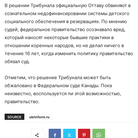
В решении Трибунала официальную Оттаву обвиняют в
сознательном недофинансировании системы детского
социального обеспечения в резервациях. По мнению
судей, федеральное правительство осознавало вред,
который наносят некоторые бывшие практики в
отношении коренных народов, но не делал ничего в
течение 16 лет, когда изменить политику правительство
обязал суд.
Отметим, что решение Трибунала может быть
обжаловано в Федеральном суде Канады. Пока
неизвестно, воспользуется ли этой возможностью,
правительство.
SOURCE
ukrinform.ru