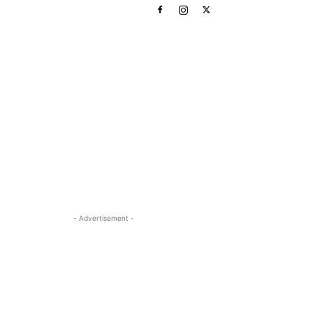
- Advertisement -