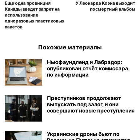
Еще одна провинция
У Леонарда Коэна выходит
Канады введет запрет на
посмертный альбом
использование
одноразовых пластиковых
пакетов
Похожие материалы
Ньюфаундленд и Лабрадор:
опубликован отчёт комиссара
по информации
Преступников продолжают
выпускать под залог, и они
совершают новые преступления
Украинские дроны бьют по